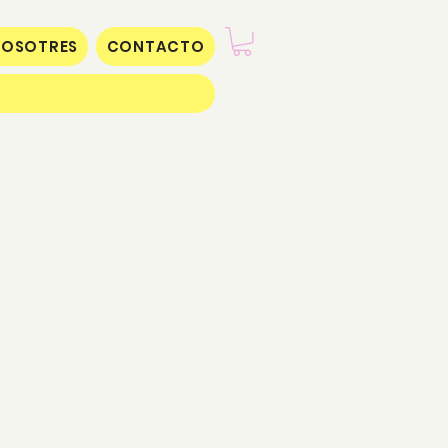
NOSOTRES
CONTACTO