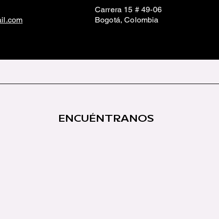
Carrera 15 # 49-06
il.com
Bogotá, Colombia
ENCUÉNTRANOS