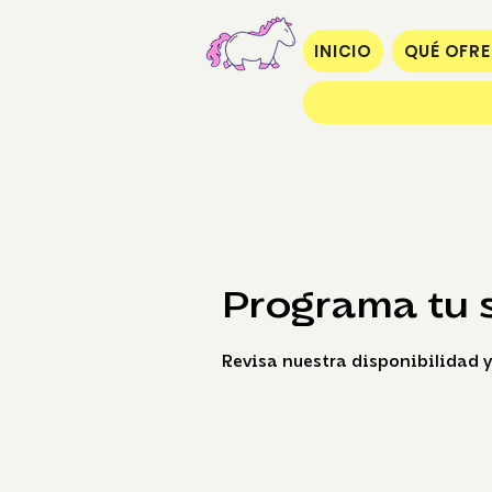
INICIO
QUÉ OFR
Programa tu 
Revisa nuestra disponibilidad y