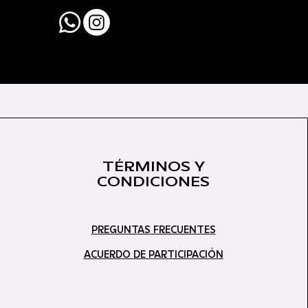
TÉRMINOS Y
CONDICIONES
PREGUNTAS FRECUENTES
ACUERDO DE PARTICIPACIÓN